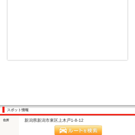
スポット情報
新潟県新潟市東区上木戸1-8-12
住所