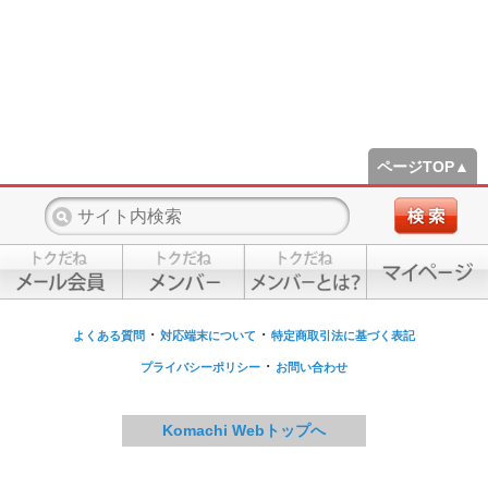
ページTOP▲
・
・
よくある質問
対応端末について
特定商取引法に基づく表記
・
プライバシーポリシー
お問い合わせ
Komachi Webトップへ