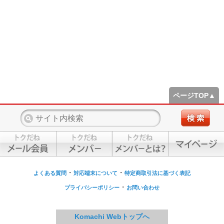
ページTOP▲
・
・
よくある質問
対応端末について
特定商取引法に基づく表記
・
プライバシーポリシー
お問い合わせ
Komachi Webトップへ