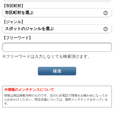
【市区町村】
市区町村を選ぶ
【ジャンル】
スポットのジャンルを選ぶ
【フリーワード】
※フリーワードは入力しなくても検索頂けます。
※情報のメンテナンスについて
情報は雑誌掲載当時のものです。念のため電話で情報をお確かめになってか
らお出かけください。閉店店舗については、随時メンテナンスを行っていま
す。