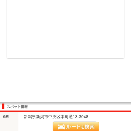
スポット情報
新潟県新潟市中央区本町通13-3048
住所