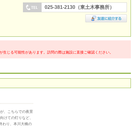
025-381-2130（東土木事務所）
が生じる可能性があります。訪問の際は施設に直接ご確認ください。
が、こちらでの夜景
向けての灯りなど、
の終わり、本川大橋の