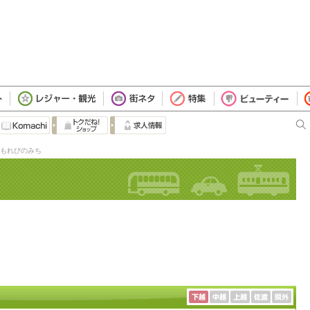
もれびのみち