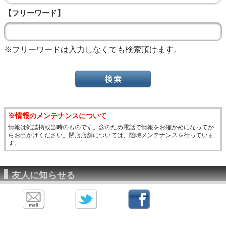
【フリーワード】
※フリーワードは入力しなくても検索頂けます。
※情報のメンテナンスについて
情報は雑誌掲載当時のものです。念のため電話で情報をお確かめになってか
らお出かけください。閉店店舗については、随時メンテナンスを行っていま
す。
友人に知らせる