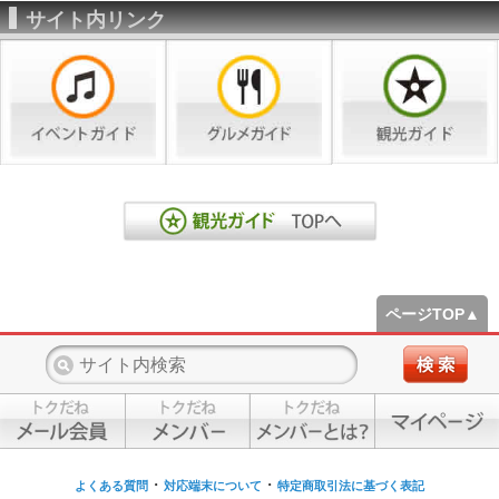
サイト内リンク
ページTOP▲
・
・
よくある質問
対応端末について
特定商取引法に基づく表記