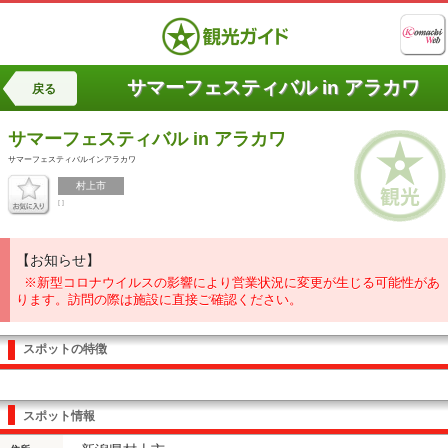
サマーフェスティバル in アラカワ
戻る
サマーフェスティバル in アラカワ
サマーフェスティバルインアラカワ
村上市
[ ]
【お知らせ】
※新型コロナウイルスの影響により営業状況に変更が生じる可能性があ
ります。訪問の際は施設に直接ご確認ください。
スポットの特徴
スポット情報