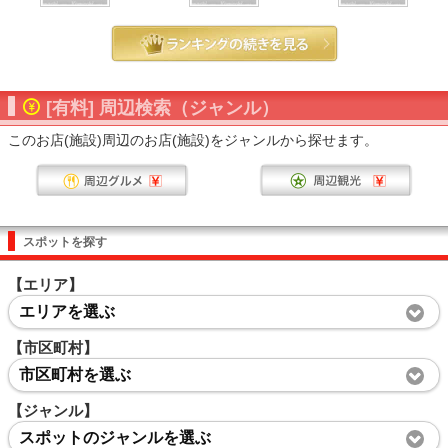
[有料] 周辺検索（ジャンル）
このお店(施設)周辺のお店(施設)をジャンルから探せます。
スポットを探す
【エリア】
エリアを選ぶ
【市区町村】
市区町村を選ぶ
【ジャンル】
スポットのジャンルを選ぶ