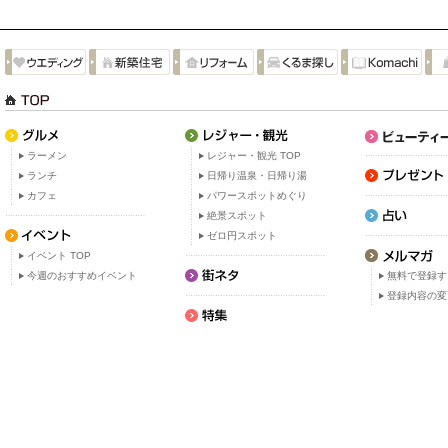
ラーメン
レジャー・観光 TOP
ランチ
日帰り温泉・日帰り湯
カフェ
パワースポットめぐり
絶景スポット
ゼロ円スポット
イベント TOP
今週のおすすめイベント
無料で登録す
登録内容の変