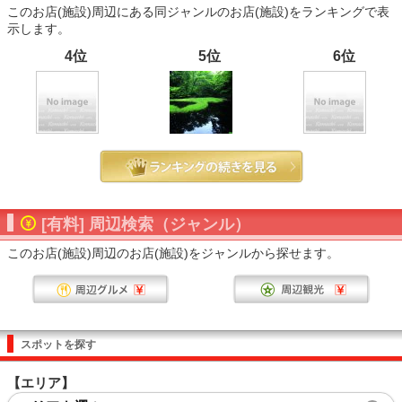
このお店(施設)周辺にある同ジャンルのお店(施設)をランキングで表
示します。
4位
5位
6位
[有料] 周辺検索（ジャンル）
このお店(施設)周辺のお店(施設)をジャンルから探せます。
スポットを探す
【エリア】