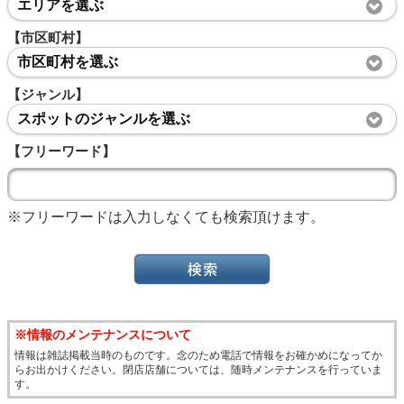
エリアを選ぶ
【市区町村】
市区町村を選ぶ
【ジャンル】
スポットのジャンルを選ぶ
【フリーワード】
※フリーワードは入力しなくても検索頂けます。
※情報のメンテナンスについて
情報は雑誌掲載当時のものです。念のため電話で情報をお確かめになってか
らお出かけください。閉店店舗については、随時メンテナンスを行っていま
す。