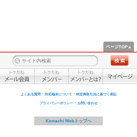
ページTOP▲
・
・
よくある質問
対応端末について
特定商取引法に基づく表記
・
プライバシーポリシー
お問い合わせ
Komachi Webトップへ