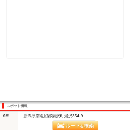
スポット情報
新潟県南魚沼郡湯沢町湯沢354-9
住所