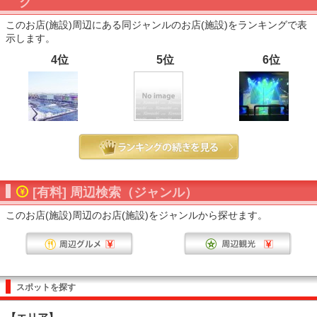
グ
このお店(施設)周辺にある同ジャンルのお店(施設)をランキングで表
示します。
4位
5位
6位
[有料] 周辺検索（ジャンル）
このお店(施設)周辺のお店(施設)をジャンルから探せます。
スポットを探す