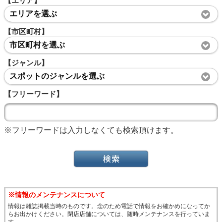
【エリア】
エリアを選ぶ
【市区町村】
市区町村を選ぶ
【ジャンル】
スポットのジャンルを選ぶ
【フリーワード】
※フリーワードは入力しなくても検索頂けます。
※情報のメンテナンスについて
情報は雑誌掲載当時のものです。念のため電話で情報をお確かめになってか
らお出かけください。閉店店舗については、随時メンテナンスを行っていま