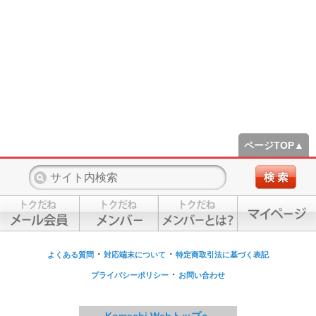
ページTOP▲
・
・
よくある質問
対応端末について
特定商取引法に基づく表記
・
プライバシーポリシー
お問い合わせ
Komachi Webトップへ