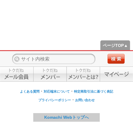
ページTOP▲
・
・
よくある質問
対応端末について
特定商取引法に基づく表記
・
プライバシーポリシー
お問い合わせ
Komachi Webトップへ