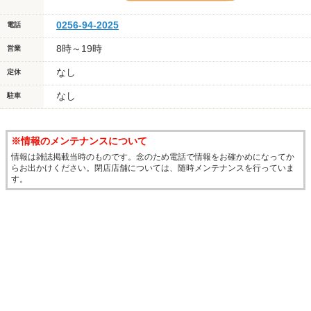
0256-94-2025
電話
8時～19時
営業
なし
定休
なし
駐車
※情報のメンテナンスについて
情報は雑誌掲載当時のものです。念のため電話で情報をお確かめになってか
らお出かけください。閉店店舗については、随時メンテナンスを行っていま
す。