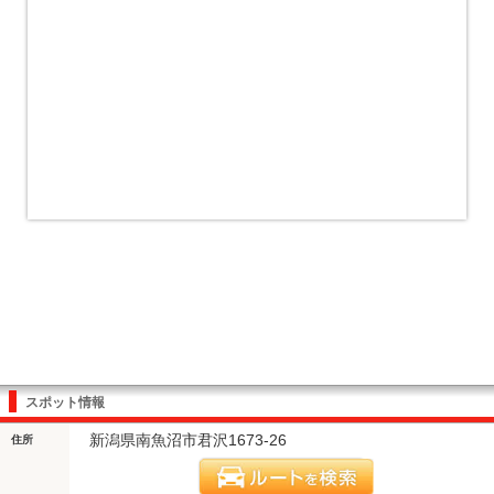
スポット情報
新潟県南魚沼市君沢1673-26
住所