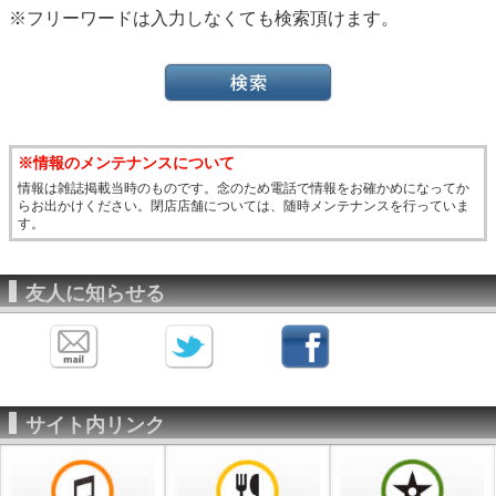
※フリーワードは入力しなくても検索頂けます。
※情報のメンテナンスについて
情報は雑誌掲載当時のものです。念のため電話で情報をお確かめになってか
らお出かけください。閉店店舗については、随時メンテナンスを行っていま
す。
友人に知らせる
サイト内リンク