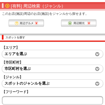
[有料] 周辺検索（ジャンル）
このお店(施設)周辺のお店(施設)をジャンルから探せます。
スポットを探す
【エリア】
エリアを選ぶ
【市区町村】
市区町村を選ぶ
【ジャンル】
スポットのジャンルを選ぶ
【フリーワード】