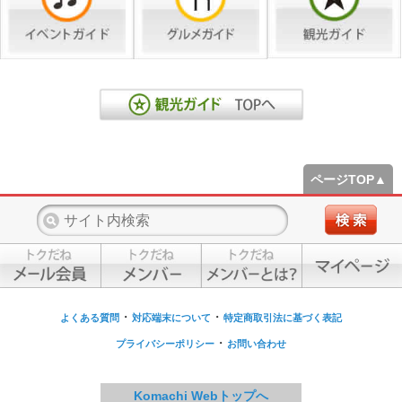
ページTOP▲
・
・
よくある質問
対応端末について
特定商取引法に基づく表記
・
プライバシーポリシー
お問い合わせ
Komachi Webトップへ