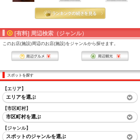
[有料] 周辺検索（ジャンル）
このお店(施設)周辺のお店(施設)をジャンルから探せます。
スポットを探す
【エリア】
エリアを選ぶ
【市区町村】
市区町村を選ぶ
【ジャンル】
スポットのジャンルを選ぶ