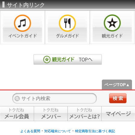
サイト内リンク
ページTOP▲
・
・
よくある質問
対応端末について
特定商取引法に基づく表記