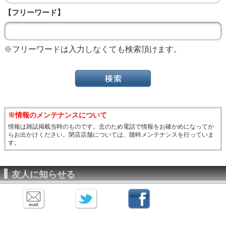
【フリーワード】
※フリーワードは入力しなくても検索頂けます。
※情報のメンテナンスについて
情報は雑誌掲載当時のものです。念のため電話で情報をお確かめになってか
らお出かけください。閉店店舗については、随時メンテナンスを行っていま
す。
友人に知らせる