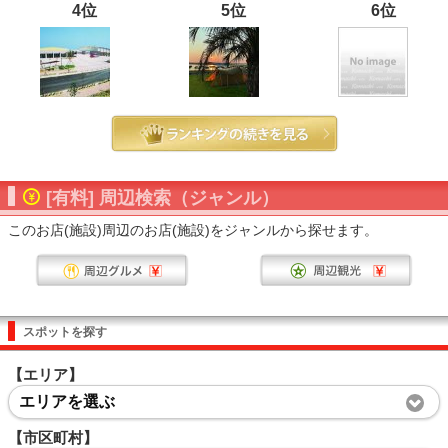
4位
5位
6位
[有料] 周辺検索（ジャンル）
このお店(施設)周辺のお店(施設)をジャンルから探せます。
スポットを探す
【エリア】
エリアを選ぶ
【市区町村】