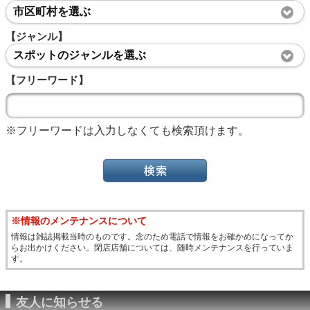
市区町村を選ぶ
【ジャンル】
スポットのジャンルを選ぶ
【フリーワード】
※フリーワードは入力しなくても検索頂けます。
※情報のメンテナンスについて
情報は雑誌掲載当時のものです。念のため電話で情報をお確かめになってか
らお出かけください。閉店店舗については、随時メンテナンスを行っていま
す。
友人に知らせる