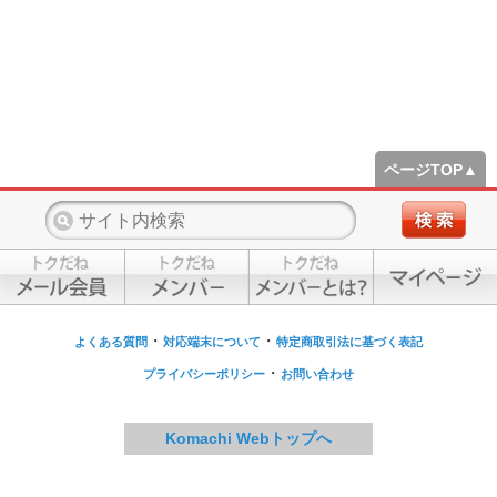
ページTOP▲
・
・
よくある質問
対応端末について
特定商取引法に基づく表記
・
プライバシーポリシー
お問い合わせ
Komachi Webトップへ