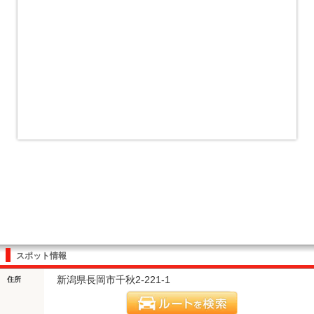
スポット情報
新潟県長岡市千秋2-221-1
住所