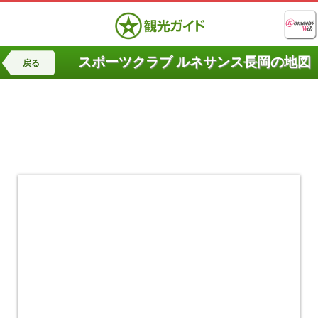
スポーツクラブ ルネサンス長岡の地図
戻る