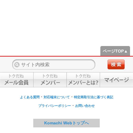
ページTOP▲
・
・
よくある質問
対応端末について
特定商取引法に基づく表記
・
プライバシーポリシー
お問い合わせ
Komachi Webトップへ