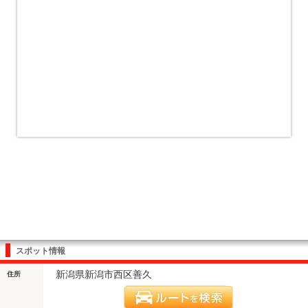
スポット情報
新潟県新潟市西区善久
住所