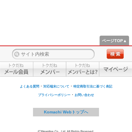
ページTOP▲
・
・
よくある質問
対応端末について
特定商取引法に基づく表記
・
プライバシーポリシー
お問い合わせ
Komachi Webトップへ
(C)Newsline Co., Ltd. All Rights Reserved.