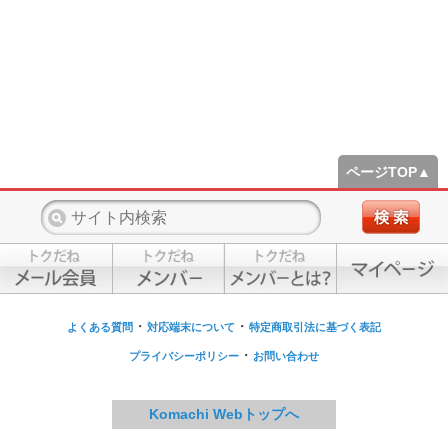
ページTOP▲
・
・
よくある質問
対応端末について
特定商取引法に基づく表記
・
プライバシーポリシー
お問い合わせ
Komachi Webトップへ