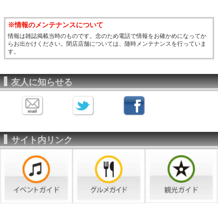
※情報のメンテナンスについて
情報は雑誌掲載当時のものです。念のため電話で情報をお確かめになってか
らお出かけください。閉店店舗については、随時メンテナンスを行っていま
す。
友人に知らせる
サイト内リンク