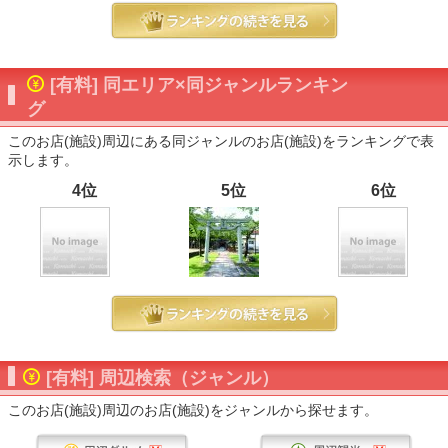
[有料] 同エリア×同ジャンルランキン
グ
このお店(施設)周辺にある同ジャンルのお店(施設)をランキングで表
示します。
4位
5位
6位
[有料] 周辺検索（ジャンル）
このお店(施設)周辺のお店(施設)をジャンルから探せます。