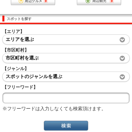
スポットを探す
【エリア】
エリアを選ぶ
【市区町村】
市区町村を選ぶ
【ジャンル】
スポットのジャンルを選ぶ
【フリーワード】
※フリーワードは入力しなくても検索頂けます。