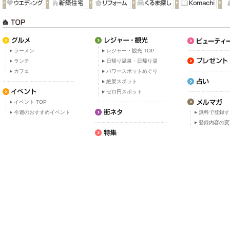
ラーメン
レジャー・観光 TOP
ランチ
日帰り温泉・日帰り湯
カフェ
パワースポットめぐり
絶景スポット
ゼロ円スポット
イベント TOP
今週のおすすめイベント
無料で登録す
登録内容の変