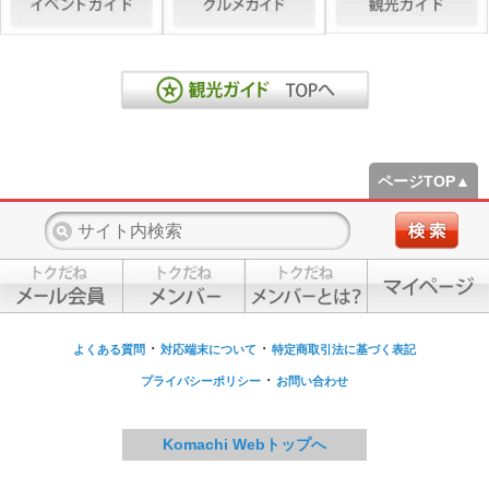
ページTOP▲
・
・
よくある質問
対応端末について
特定商取引法に基づく表記
・
プライバシーポリシー
お問い合わせ
Komachi Webトップへ