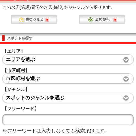
このお店(施設)周辺のお店(施設)をジャンルから探せます。
スポットを探す
【エリア】
エリアを選ぶ
【市区町村】
市区町村を選ぶ
【ジャンル】
スポットのジャンルを選ぶ
【フリーワード】
※フリーワードは入力しなくても検索頂けます。