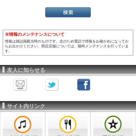
※情報のメンテナンスについて
情報は雑誌掲載当時のものです。念のため電話で情報をお確かめになってか
らお出かけください。閉店店舗については、随時メンテナンスを行っていま
す。
友人に知らせる
サイト内リンク