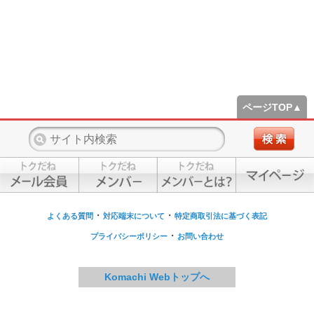
ページTOP▲
・
・
よくある質問
対応端末について
特定商取引法に基づく表記
・
プライバシーポリシー
お問い合わせ
Komachi Webトップへ