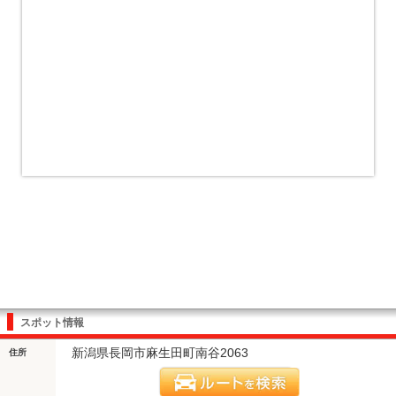
スポット情報
新潟県長岡市麻生田町南谷2063
住所