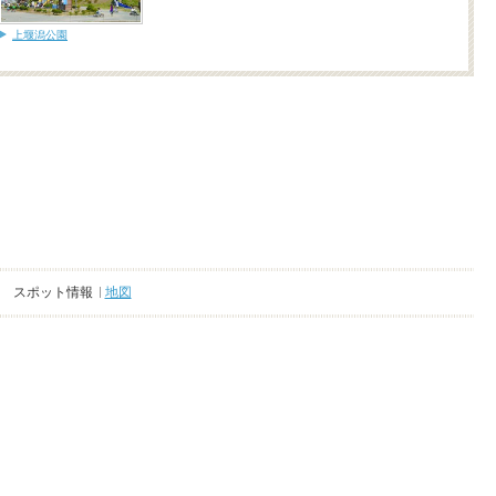
上堰潟公園
スポット情報
地図