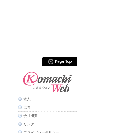
求人
広告
会社概要
リンク
プライバシーポリシー