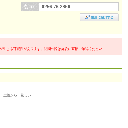
0256-76-2866
が生じる可能性があります。訪問の際は施設に直接ご確認ください。
一主義から、厳しい