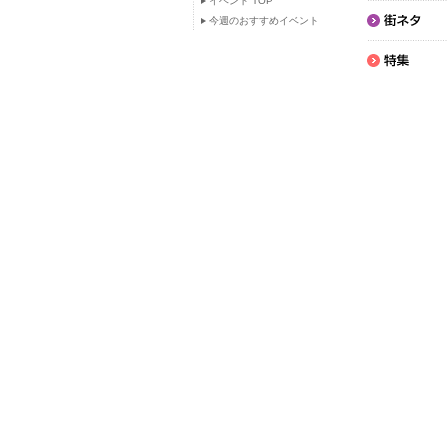
イベント TOP
今週のおすすめイベント