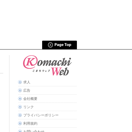
求人
広告
会社概要
リンク
プライバシーポリシー
利用規約
お問い合わせ