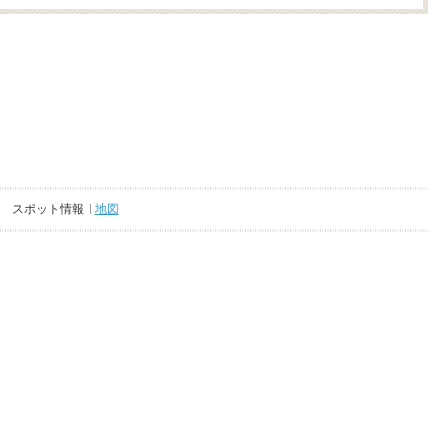
スポット情報
地図