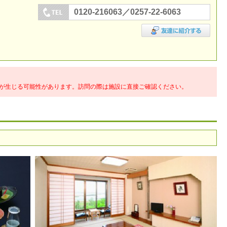
0120-216063／0257-22-6063
が生じる可能性があります。訪問の際は施設に直接ご確認ください。