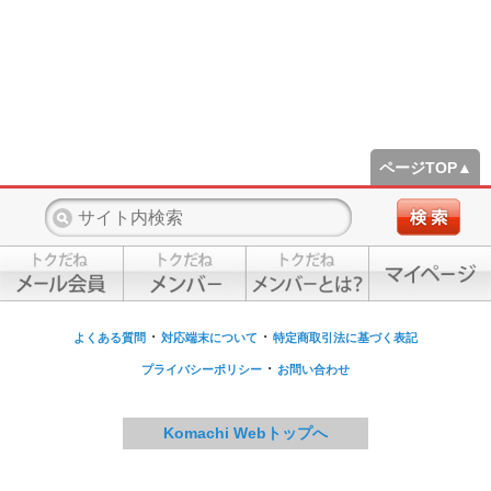
ページTOP▲
・
・
よくある質問
対応端末について
特定商取引法に基づく表記
・
プライバシーポリシー
お問い合わせ
Komachi Webトップへ