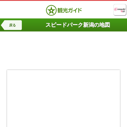
スピードパーク新潟の地図
戻る