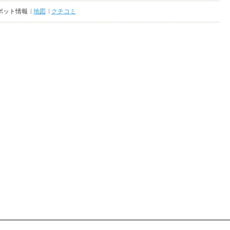
ポット情報
地図
クチコミ