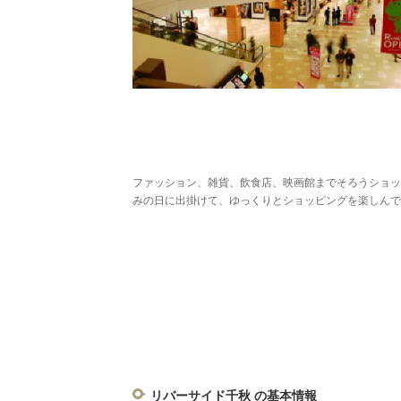
ファッション、雑貨、飲食店、映画館までそろうショッ
みの日に出掛けて、ゆっくりとショッピングを楽しんで
リバーサイド千秋 の基本情報