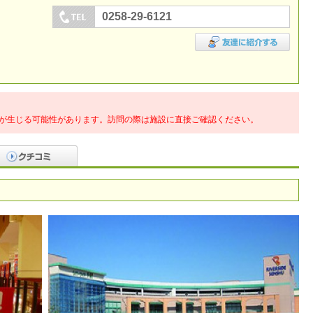
0258-29-6121
が生じる可能性があります。訪問の際は施設に直接ご確認ください。