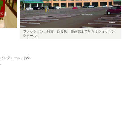
ファッション、雑貨、飲食店、映画館までそろうショッピン
グモール。
ピングモール。お休
。