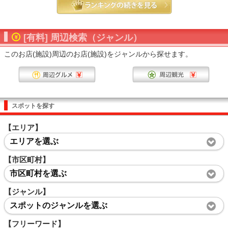
[有料] 周辺検索（ジャンル）
このお店(施設)周辺のお店(施設)をジャンルから探せます。
スポットを探す
【エリア】
エリアを選ぶ
【市区町村】
市区町村を選ぶ
【ジャンル】
スポットのジャンルを選ぶ
【フリーワード】