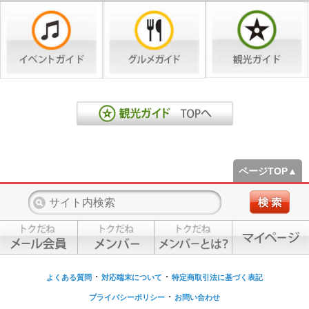
ページTOP▲
・
・
よくある質問
対応端末について
特定商取引法に基づく表記
・
プライバシーポリシー
お問い合わせ