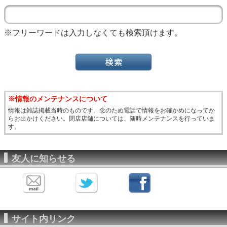
※フリーワードは入力しなくても検索頂けます。
※情報のメンテナンスについて
情報は雑誌掲載当時のものです。念のため電話で情報をお確かめになってか
らお出かけください。閉店店舗については、随時メンテナンスを行っていま
す。
友人に知らせる
サイト内リンク