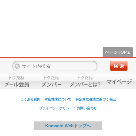
ページTOP▲
・
・
よくある質問
対応端末について
特定商取引法に基づく表記
・
プライバシーポリシー
お問い合わせ
Komachi Webトップへ