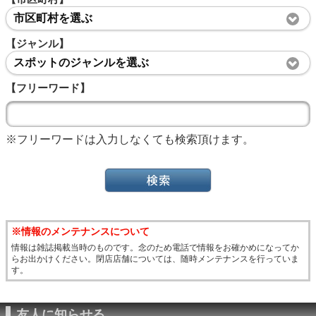
市区町村を選ぶ
【ジャンル】
スポットのジャンルを選ぶ
【フリーワード】
※フリーワードは入力しなくても検索頂けます。
※情報のメンテナンスについて
情報は雑誌掲載当時のものです。念のため電話で情報をお確かめになってか
らお出かけください。閉店店舗については、随時メンテナンスを行っていま
す。
友人に知らせる