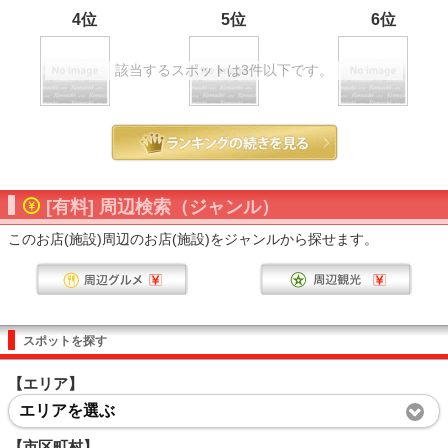
4位
5位
6位
該当するスポットは3件以下です。
[有料] 周辺検索（ジャンル）
このお店(施設)周辺のお店(施設)をジャンルから探せます。
スポットを探す
【エリア】
エリアを選ぶ
【市区町村】