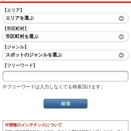
【エリア】
エリアを選ぶ
【市区町村】
市区町村を選ぶ
【ジャンル】
スポットのジャンルを選ぶ
【フリーワード】
※フリーワードは入力しなくても検索頂けます。
※情報のメンテナンスについて