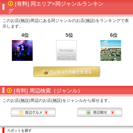
[有料] 同エリア×同ジャンルランキン
グ
このお店(施設)周辺にある同ジャンルのお店(施設)をランキングで表
示します。
4位
5位
6位
[有料] 周辺検索（ジャンル）
このお店(施設)周辺のお店(施設)をジャンルから探せます。
スポットを探す