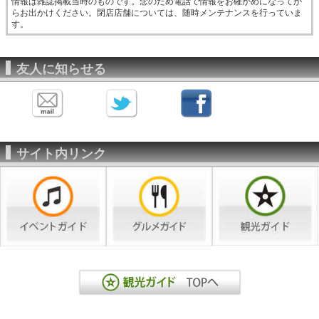
情報は雑誌掲載当時のものです。念のため電話で情報をお確かめになってか
らお出かけください。閉店店舗については、随時メンテナンスを行っていま
す。
友人に知らせる
サイト内リンク