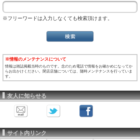
※フリーワードは入力しなくても検索頂けます。
※情報のメンテナンスについて
情報は雑誌掲載当時のものです。念のため電話で情報をお確かめになってか
らお出かけください。閉店店舗については、随時メンテナンスを行っていま
す。
友人に知らせる
サイト内リンク