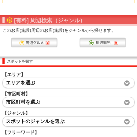
[有料] 周辺検索（ジャンル）
このお店(施設)周辺のお店(施設)をジャンルから探せます。
スポットを探す
【エリア】
エリアを選ぶ
【市区町村】
市区町村を選ぶ
【ジャンル】
スポットのジャンルを選ぶ
【フリーワード】