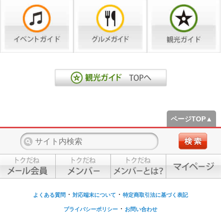
ページTOP▲
・
・
よくある質問
対応端末について
特定商取引法に基づく表記
・
プライバシーポリシー
お問い合わせ