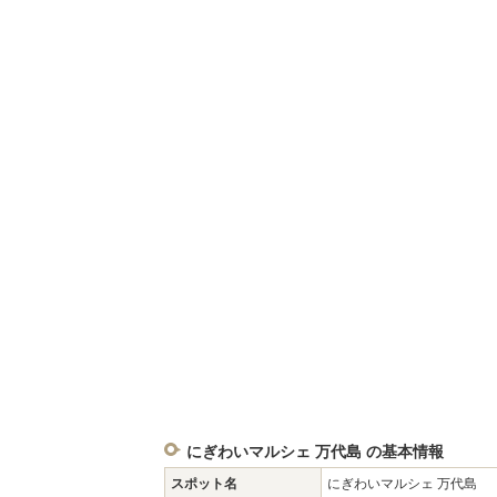
にぎわいマルシェ 万代島 の基本情報
スポット名
にぎわいマルシェ 万代島