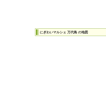
にぎわいマルシェ 万代島 の地図