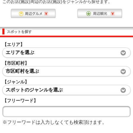
このお店(施設)周辺のお店(施設)をジャンルから探せます。
スポットを探す
【エリア】
エリアを選ぶ
【市区町村】
市区町村を選ぶ
【ジャンル】
スポットのジャンルを選ぶ
【フリーワード】
※フリーワードは入力しなくても検索頂けます。