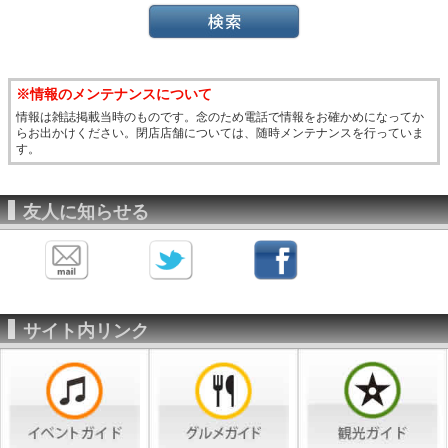
※情報のメンテナンスについて
情報は雑誌掲載当時のものです。念のため電話で情報をお確かめになってか
らお出かけください。閉店店舗については、随時メンテナンスを行っていま
す。
友人に知らせる
サイト内リンク