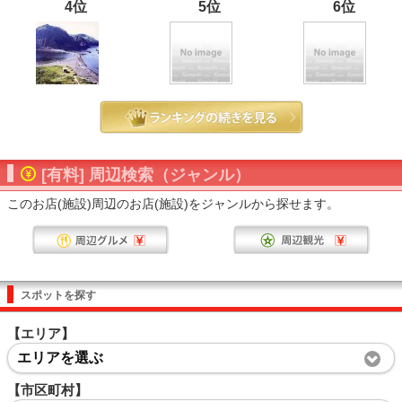
4位
5位
6位
[有料] 周辺検索（ジャンル）
このお店(施設)周辺のお店(施設)をジャンルから探せます。
スポットを探す
【エリア】
エリアを選ぶ
【市区町村】