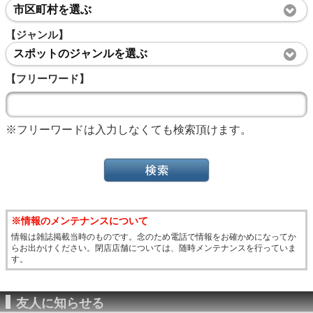
市区町村を選ぶ
【ジャンル】
スポットのジャンルを選ぶ
【フリーワード】
※フリーワードは入力しなくても検索頂けます。
※情報のメンテナンスについて
情報は雑誌掲載当時のものです。念のため電話で情報をお確かめになってか
らお出かけください。閉店店舗については、随時メンテナンスを行っていま
す。
友人に知らせる