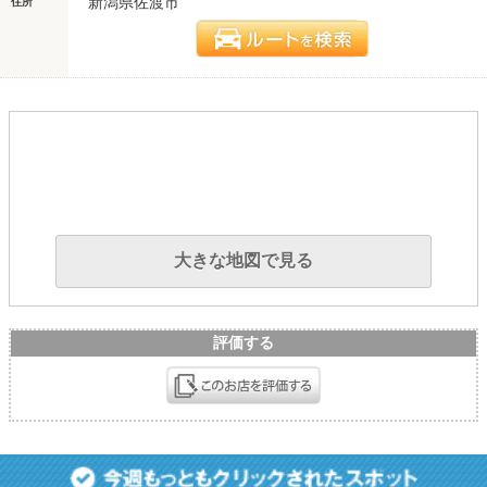
新潟県佐渡市
住所
大きな地図で見る
評価する