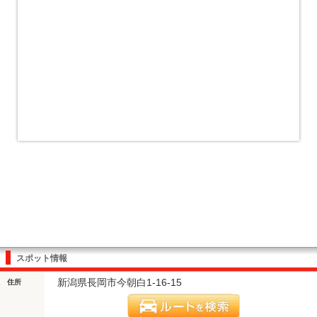
スポット情報
新潟県長岡市今朝白1-16-15
住所