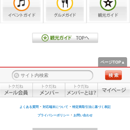
ページTOP▲
・
・
よくある質問
対応端末について
特定商取引法に基づく表記
・
プライバシーポリシー
お問い合わせ