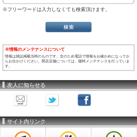
※フリーワードは入力しなくても検索頂けます。
※情報のメンテナンスについて
情報は雑誌掲載当時のものです。念のため電話で情報をお確かめになってか
らお出かけください。閉店店舗については、随時メンテナンスを行っていま
す。
友人に知らせる
サイト内リンク