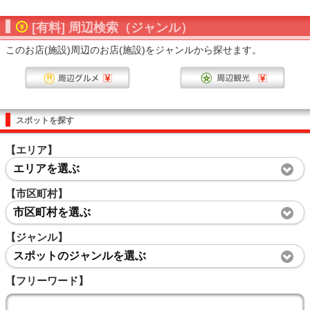
[有料] 周辺検索（ジャンル）
このお店(施設)周辺のお店(施設)をジャンルから探せます。
スポットを探す
【エリア】
エリアを選ぶ
【市区町村】
市区町村を選ぶ
【ジャンル】
スポットのジャンルを選ぶ
【フリーワード】