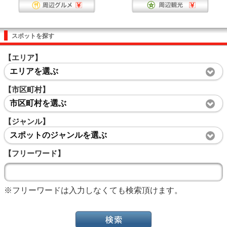
スポットを探す
【エリア】
エリアを選ぶ
【市区町村】
市区町村を選ぶ
【ジャンル】
スポットのジャンルを選ぶ
【フリーワード】
※フリーワードは入力しなくても検索頂けます。