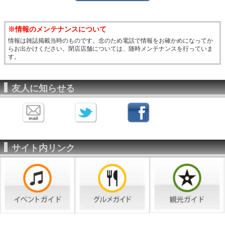
※情報のメンテナンスについて
情報は雑誌掲載当時のものです。念のため電話で情報をお確かめになってか
らお出かけください。閉店店舗については、随時メンテナンスを行っていま
す。
友人に知らせる
サイト内リンク