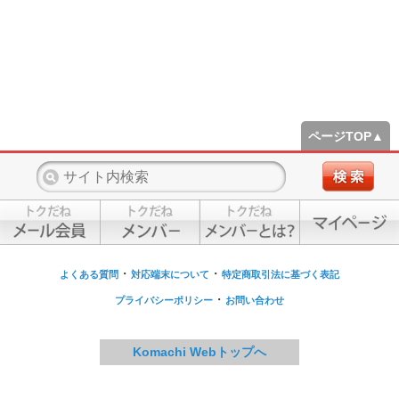
ページTOP▲
・
・
よくある質問
対応端末について
特定商取引法に基づく表記
・
プライバシーポリシー
お問い合わせ
Komachi Webトップへ