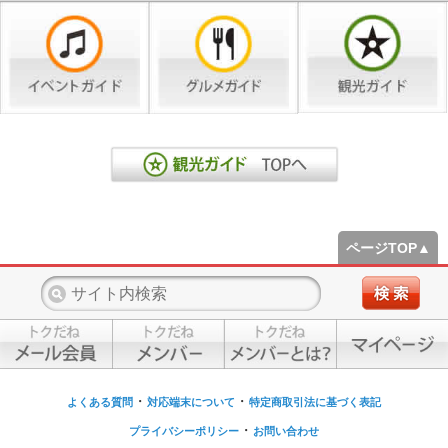
ページTOP▲
・
・
よくある質問
対応端末について
特定商取引法に基づく表記
・
プライバシーポリシー
お問い合わせ