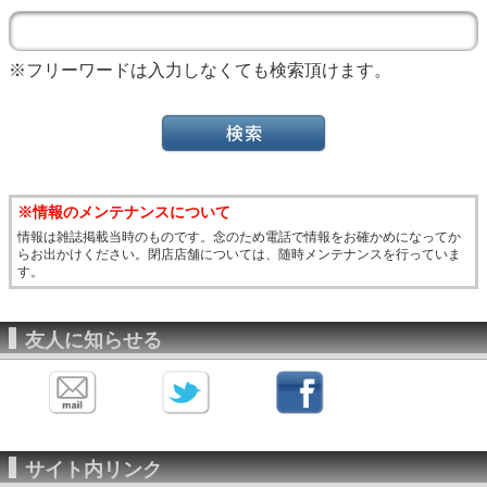
※フリーワードは入力しなくても検索頂けます。
※情報のメンテナンスについて
情報は雑誌掲載当時のものです。念のため電話で情報をお確かめになってか
らお出かけください。閉店店舗については、随時メンテナンスを行っていま
す。
友人に知らせる
サイト内リンク