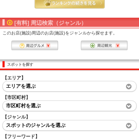
[有料] 周辺検索（ジャンル）
このお店(施設)周辺のお店(施設)をジャンルから探せます。
スポットを探す
【エリア】
エリアを選ぶ
【市区町村】
市区町村を選ぶ
【ジャンル】
スポットのジャンルを選ぶ
【フリーワード】