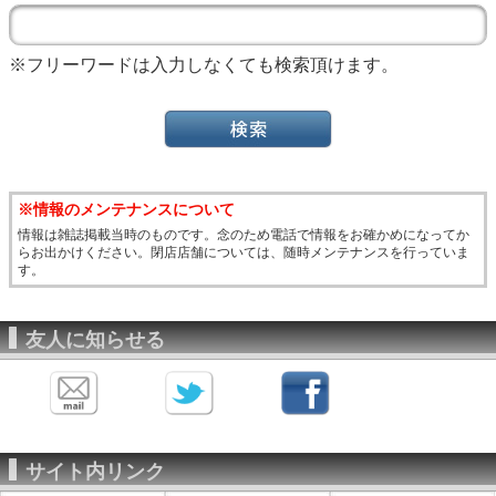
※フリーワードは入力しなくても検索頂けます。
※情報のメンテナンスについて
情報は雑誌掲載当時のものです。念のため電話で情報をお確かめになってか
らお出かけください。閉店店舗については、随時メンテナンスを行っていま
す。
友人に知らせる
サイト内リンク