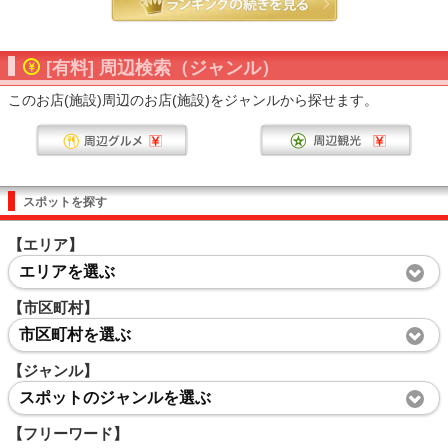
[有料] 周辺検索（ジャンル）
このお店(施設)周辺のお店(施設)をジャンルから探せます。
スポットを探す
【エリア】
エリアを選ぶ
【市区町村】
市区町村を選ぶ
【ジャンル】
スポットのジャンルを選ぶ
【フリーワード】