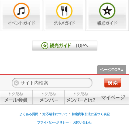
ページTOP▲
・
・
よくある質問
対応端末について
特定商取引法に基づく表記
・
プライバシーポリシー
お問い合わせ