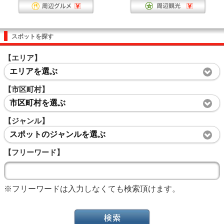
スポットを探す
【エリア】
エリアを選ぶ
【市区町村】
市区町村を選ぶ
【ジャンル】
スポットのジャンルを選ぶ
【フリーワード】
※フリーワードは入力しなくても検索頂けます。