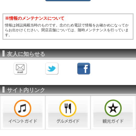
※情報のメンテナンスについて
情報は雑誌掲載当時のものです。念のため電話で情報をお確かめになってか
らお出かけください。閉店店舗については、随時メンテナンスを行っていま
す。
友人に知らせる
サイト内リンク