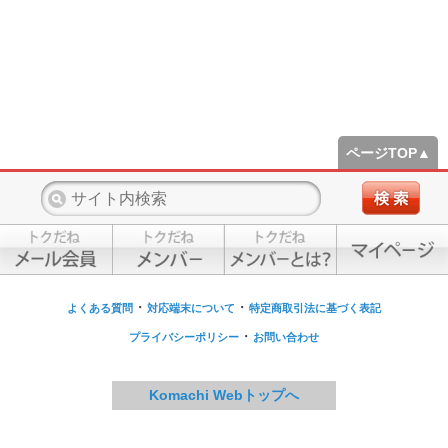
ページTOP▲
・
・
よくある質問
対応端末について
特定商取引法に基づく表記
・
プライバシーポリシー
お問い合わせ
Komachi Webトップへ