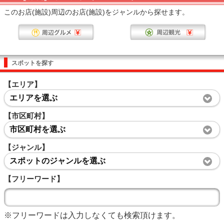
このお店(施設)周辺のお店(施設)をジャンルから探せます。
スポットを探す
【エリア】
エリアを選ぶ
【市区町村】
市区町村を選ぶ
【ジャンル】
スポットのジャンルを選ぶ
【フリーワード】
※フリーワードは入力しなくても検索頂けます。