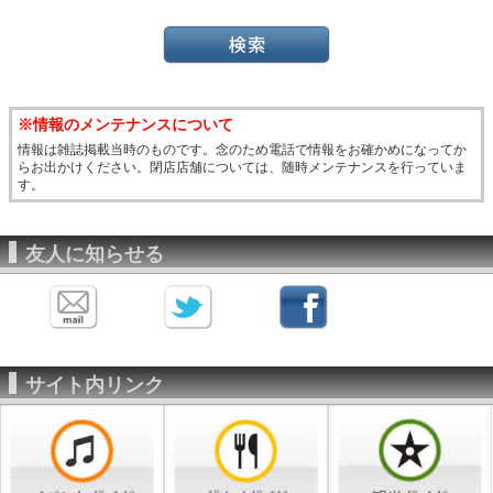
※情報のメンテナンスについて
情報は雑誌掲載当時のものです。念のため電話で情報をお確かめになってか
らお出かけください。閉店店舗については、随時メンテナンスを行っていま
す。
友人に知らせる
サイト内リンク