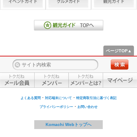
ページTOP▲
・
・
よくある質問
対応端末について
特定商取引法に基づく表記
・
プライバシーポリシー
お問い合わせ
Komachi Webトップへ