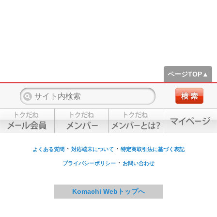
ページTOP▲
・
・
よくある質問
対応端末について
特定商取引法に基づく表記
・
プライバシーポリシー
お問い合わせ
Komachi Webトップへ