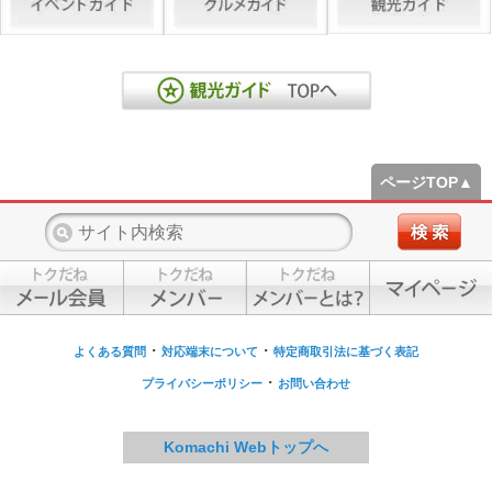
ページTOP▲
・
・
よくある質問
対応端末について
特定商取引法に基づく表記
・
プライバシーポリシー
お問い合わせ
Komachi Webトップへ