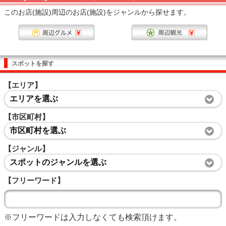
このお店(施設)周辺のお店(施設)をジャンルから探せます。
スポットを探す
【エリア】
エリアを選ぶ
【市区町村】
市区町村を選ぶ
【ジャンル】
スポットのジャンルを選ぶ
【フリーワード】
※フリーワードは入力しなくても検索頂けます。