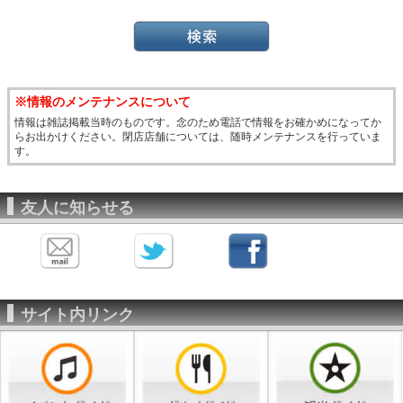
※情報のメンテナンスについて
情報は雑誌掲載当時のものです。念のため電話で情報をお確かめになってか
らお出かけください。閉店店舗については、随時メンテナンスを行っていま
す。
友人に知らせる
サイト内リンク