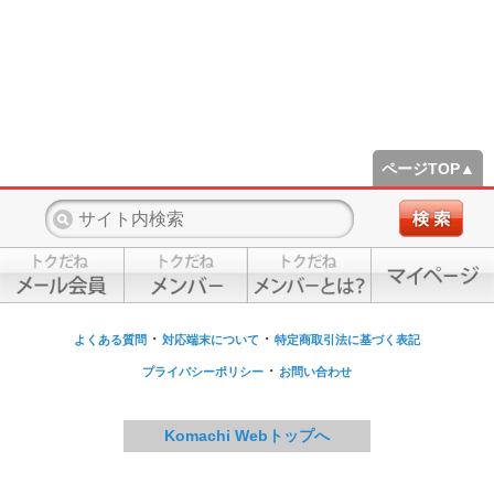
ページTOP▲
・
・
よくある質問
対応端末について
特定商取引法に基づく表記
・
プライバシーポリシー
お問い合わせ
Komachi Webトップへ