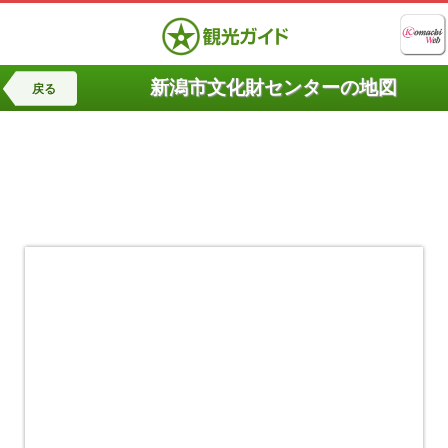
新潟市文化財センターの地図
戻る