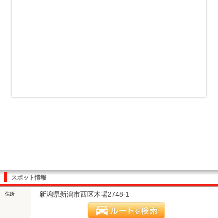
スポット情報
新潟県新潟市西区木場2748-1
住所