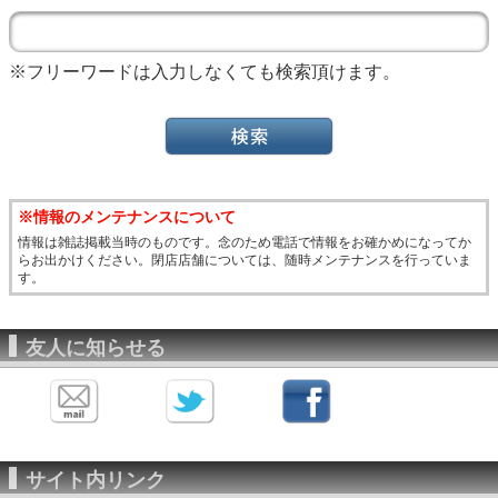
※フリーワードは入力しなくても検索頂けます。
※情報のメンテナンスについて
情報は雑誌掲載当時のものです。念のため電話で情報をお確かめになってか
らお出かけください。閉店店舗については、随時メンテナンスを行っていま
す。
友人に知らせる
サイト内リンク