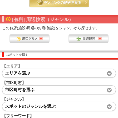
[有料] 周辺検索（ジャンル）
このお店(施設)周辺のお店(施設)をジャンルから探せます。
スポットを探す
【エリア】
エリアを選ぶ
【市区町村】
市区町村を選ぶ
【ジャンル】
スポットのジャンルを選ぶ
【フリーワード】