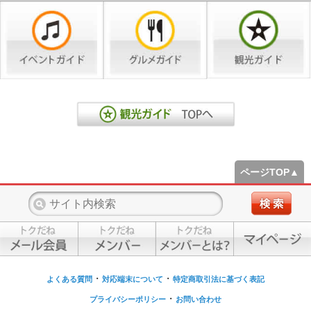
ページTOP▲
・
・
よくある質問
対応端末について
特定商取引法に基づく表記
・
プライバシーポリシー
お問い合わせ