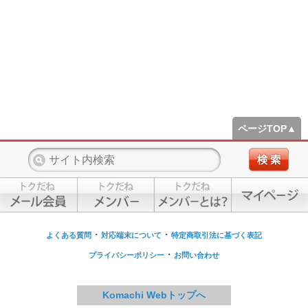
ページTOP▲
・
・
よくある質問
対応端末について
特定商取引法に基づく表記
・
プライバシーポリシー
お問い合わせ
Komachi Webトップへ